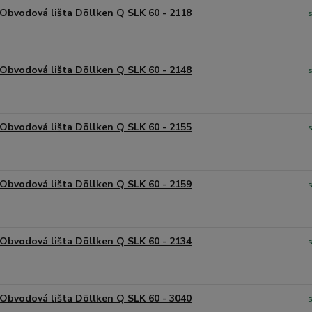
Obvodová lišta Döllken Q SLK 60 - 2118
Obvodová lišta Döllken Q SLK 60 - 2148
Obvodová lišta Döllken Q SLK 60 - 2155
Obvodová lišta Döllken Q SLK 60 - 2159
Obvodová lišta Döllken Q SLK 60 - 2134
Obvodová lišta Döllken Q SLK 60 - 3040