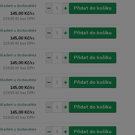
skladem u dodavatele
Přidat do košíku
145,00 Kč
/
ks
119,83 Kč
bez DPH
skladem u dodavatele
Přidat do košíku
145,00 Kč
/
ks
119,83 Kč
bez DPH
skladem u dodavatele
Přidat do košíku
145,00 Kč
/
ks
119,83 Kč
bez DPH
skladem u dodavatele
Přidat do košíku
145,00 Kč
/
ks
119,83 Kč
bez DPH
skladem u dodavatele
Přidat do košíku
145,00 Kč
/
ks
119,83 Kč
bez DPH
skladem u dodavatele
Přidat do košíku