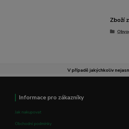
Zboží 
Obvod
V případě jakýchkoliv nejasn
Informace pro zákazníky
Jak nakupovat
Obchodní podmínky