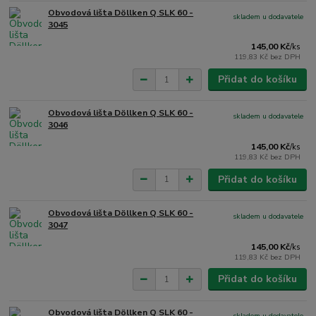
Obvodová lišta Döllken Q SLK 60 -
skladem u dodavatele
3045
145,00 Kč
/
ks
119,83 Kč
bez DPH
Přidat do košíku
Obvodová lišta Döllken Q SLK 60 -
skladem u dodavatele
3046
145,00 Kč
/
ks
119,83 Kč
bez DPH
Přidat do košíku
Obvodová lišta Döllken Q SLK 60 -
skladem u dodavatele
3047
145,00 Kč
/
ks
119,83 Kč
bez DPH
Přidat do košíku
Obvodová lišta Döllken Q SLK 60 -
skladem u dodavatele