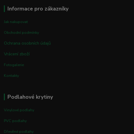
Informace pro zákazníky
Jak nakupovat
Obchodní podmínky
Ochrana osobních údajů
Vrácení zboží
Fotogalerie
Kontakty
Podlahové krytiny
Vinylové podlahy
PVC podlahy
Dřevěné podlahy