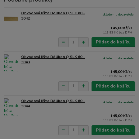
Obvodová lišta Döllken Q SLK 60 -
skladem u dodavatele
3042
145,00 Kč
/
ks
119,83 Kč
bez DPH
Přidat do košíku
Obvodová lišta Döllken Q SLK 60 -
skladem u dodavatele
3043
145,00 Kč
/
ks
119,83 Kč
bez DPH
Přidat do košíku
Obvodová lišta Döllken Q SLK 60 -
skladem u dodavatele
3044
145,00 Kč
/
ks
119,83 Kč
bez DPH
Přidat do košíku