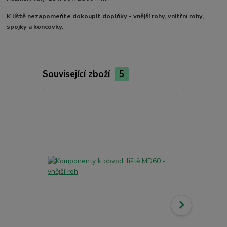
K liště nezapomeňte dokoupit doplňky - vnější rohy, vnitřní rohy,
spojky a koncovky.
Související zboží
5