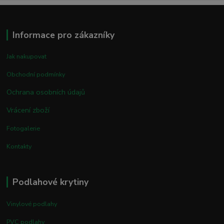
Informace pro zákazníky
Jak nakupovat
Obchodní podmínky
Ochrana osobních údajů
Vrácení zboží
Fotogalerie
Kontakty
Podlahové krytiny
Vinylové podlahy
PVC podlahy