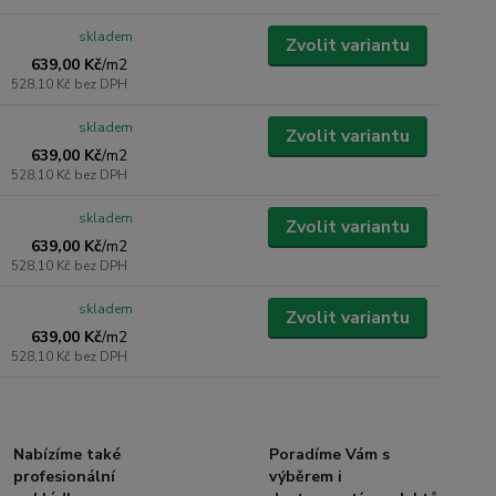
skladem
Zvolit variantu
639,00 Kč
/
m2
528,10 Kč
bez DPH
skladem
Zvolit variantu
639,00 Kč
/
m2
528,10 Kč
bez DPH
skladem
Zvolit variantu
639,00 Kč
/
m2
528,10 Kč
bez DPH
skladem
Zvolit variantu
639,00 Kč
/
m2
528,10 Kč
bez DPH
Nabízíme také
Poradíme Vám s
profesionální
výběrem i