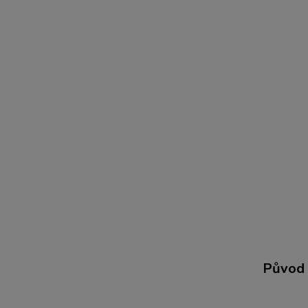
Původ 