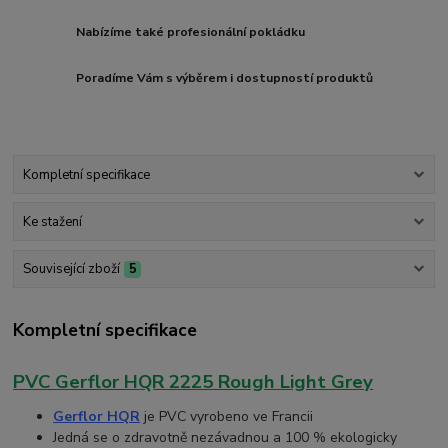
Nabízíme také profesionální pokládku
Poradíme Vám s výběrem i dostupností produktů
Kompletní specifikace
Ke stažení
Související zboží
5
Kompletní specifikace
PVC Gerflor HQR 2225 Rough Light Grey
Gerflor HQR
je PVC vyrobeno ve Francii
Jedná se o zdravotně nezávadnou a 100 % ekologicky