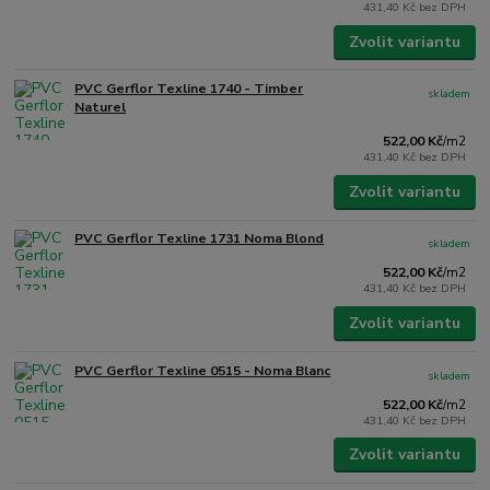
431,40 Kč
bez DPH
Zvolit variantu
PVC Gerflor Texline 1740 - Timber
skladem
Naturel
522,00 Kč
/
m2
431,40 Kč
bez DPH
Zvolit variantu
PVC Gerflor Texline 1731 Noma Blond
skladem
522,00 Kč
/
m2
431,40 Kč
bez DPH
Zvolit variantu
PVC Gerflor Texline 0515 - Noma Blanc
skladem
522,00 Kč
/
m2
431,40 Kč
bez DPH
Zvolit variantu