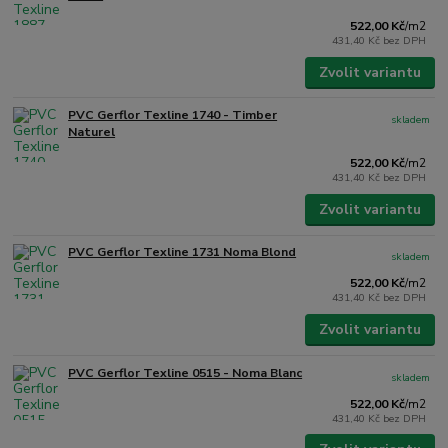
522,00 Kč
/
m2
431,40 Kč
bez DPH
Zvolit variantu
PVC Gerflor Texline 1740 - Timber
skladem
Naturel
522,00 Kč
/
m2
431,40 Kč
bez DPH
Zvolit variantu
PVC Gerflor Texline 1731 Noma Blond
skladem
522,00 Kč
/
m2
431,40 Kč
bez DPH
Zvolit variantu
PVC Gerflor Texline 0515 - Noma Blanc
skladem
522,00 Kč
/
m2
431,40 Kč
bez DPH