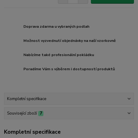
Doprava zdarma u vybraných podlah
Možnost vyzvednutí objednávky na naší vzorkovně
Nabízíme také profesionální pokládku
Poradíme Vám s výběrem i dostupností produktů
Kompletní specifikace
Související zboží
7
Kompletní specifikace