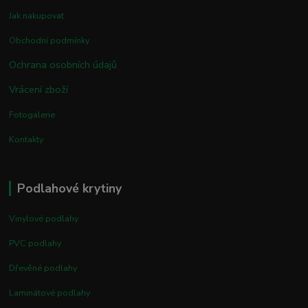
Jak nakupovat
Obchodní podmínky
Ochrana osobních údajů
Vrácení zboží
Fotogalerie
Kontakty
Podlahové krytiny
Vinylové podlahy
PVC podlahy
Dřevěné podlahy
Laminátové podlahy