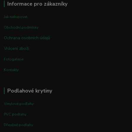
Informace pro zákazníky
Jak nakupovat
Obchodní podmínky
Ochrana osobních údajů
Vrácení zboží
Fotogalerie
Kontakty
Podlahové krytiny
Vinylové podlahy
PVC podlahy
Dřevěné podlahy