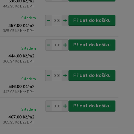
536,00 Kč
/
m2
442,98 Kč
bez DPH
Skladem
Přidat do košíku
467,00 Kč
/
m2
385,95 Kč
bez DPH
Přidat do košíku
Skladem
444,00 Kč
/
m2
366,94 Kč
bez DPH
Přidat do košíku
Skladem
536,00 Kč
/
m2
442,98 Kč
bez DPH
Přidat do košíku
Skladem
467,00 Kč
/
m2
385,95 Kč
bez DPH