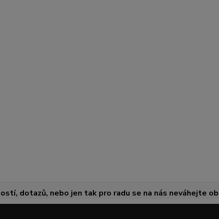
ostí, dotazů, nebo jen tak pro radu se na nás neváhejte obr