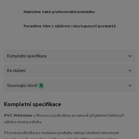
Nabízíme také profesionální pokládku
Poradíme Vám s výběrem i dostupností produktů
Kompletní specifikace
Ke stažení
Související zboží
5
Kompletní specifikace
PVC
Whiteline
s filcovou podložkou je cenově přijatelné řešení při
výběru nové podlahy.
Filcová podložka po instalaci podlahy zakryje drobné nerovnosti