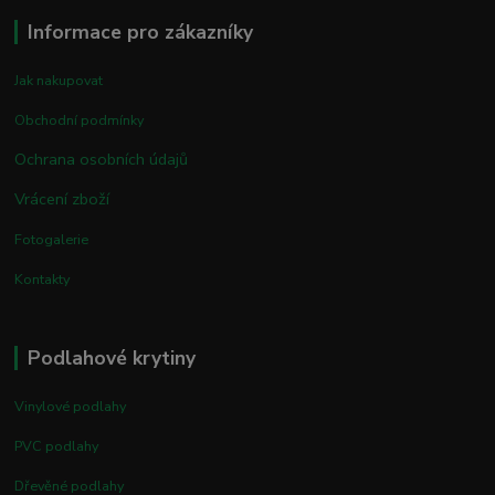
Informace pro zákazníky
Jak nakupovat
Obchodní podmínky
Ochrana osobních údajů
Vrácení zboží
Fotogalerie
Kontakty
Podlahové krytiny
Vinylové podlahy
PVC podlahy
Dřevěné podlahy