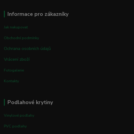
Informace pro zákazníky
Jak nakupovat
Obchodní podmínky
Ochrana osobních údajů
Vrácení zboží
Fotogalerie
Kontakty
Podlahové krytiny
Vinylové podlahy
PVC podlahy