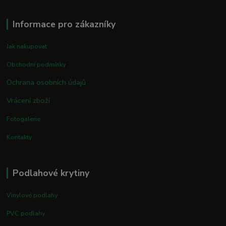
Informace pro zákazníky
Jak nakupovat
Obchodní podmínky
Ochrana osobních údajů
Vrácení zboží
Fotogalerie
Kontakty
Podlahové krytiny
Vinylové podlahy
PVC podlahy