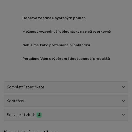
Doprava zdarma u vybraných podlah
Možnost vyzvednutí objednávky na naší vzorkovně
Nabízíme také profesionální pokládku
Poradíme Vám s výběrem i dostupností produktů
Kompletní specifikace
Ke stažení
Související zboží
4