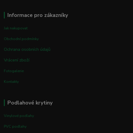
Informace pro zákazníky
Jak nakupovat
Obchodní podmínky
Ochrana osobních údajů
Vrácení zboží
Fotogalerie
Kontakty
Podlahové krytiny
Vinylové podlahy
PVC podlahy