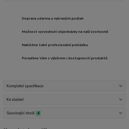
Doprava zdarma u vybraných podlah
Možnost vyzvednutí objednávky na naší vzorkovně
Nabízíme také profesionální pokládku
Poradíme Vám s výběrem i dostupností produktů
Kompletní specifikace
Ke stažení
Související zboží
4