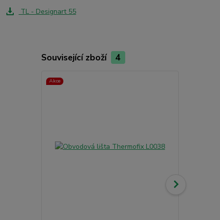
TL - Designart 55
Související zboží
4
Akce