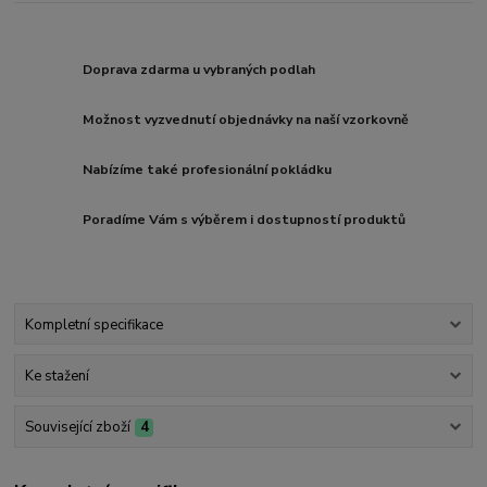
Doprava zdarma u vybraných podlah
Možnost vyzvednutí objednávky na naší vzorkovně
Nabízíme také profesionální pokládku
Poradíme Vám s výběrem i dostupností produktů
Kompletní specifikace
Ke stažení
Související zboží
4