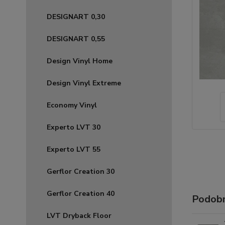
DESIGNART 0,30
DESIGNART 0,55
Design Vinyl Home
Design Vinyl Extreme
Economy Vinyl
Experto LVT 30
Experto LVT 55
Gerflor Creation 30
Gerflor Creation 40
Podobn
LVT Dryback Floor