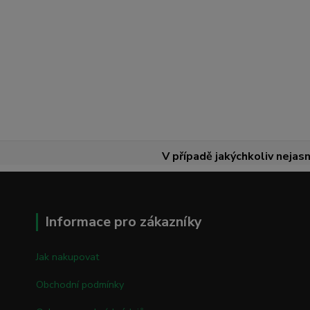
V případě jakýchkoliv nejasn
Informace pro zákazníky
Jak nakupovat
Obchodní podmínky