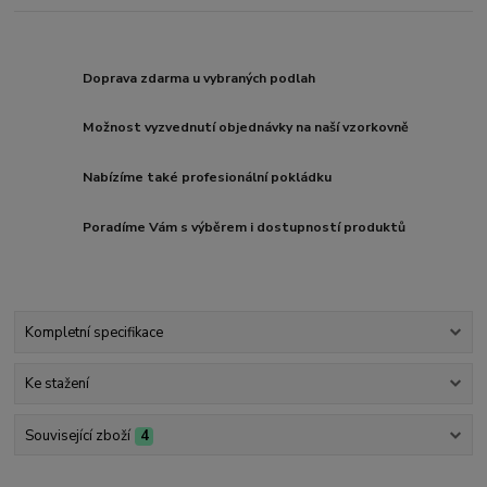
Doprava zdarma u vybraných podlah
Možnost vyzvednutí objednávky na naší vzorkovně
Nabízíme také profesionální pokládku
Poradíme Vám s výběrem i dostupností produktů
Kompletní specifikace
Ke stažení
Související zboží
4