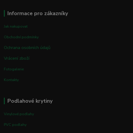
Informace pro zákazníky
Jak nakupovat
Obchodní podmínky
Ochrana osobních údajů
Vrácení zboží
Fotogalerie
Kontakty
Podlahové krytiny
Vinylové podlahy
PVC podlahy