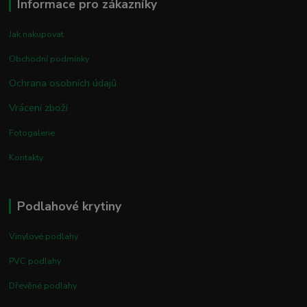
Informace pro zákazníky
Jak nakupovat
Obchodní podmínky
Ochrana osobních údajů
Vrácení zboží
Fotogalerie
Kontakty
Podlahové krytiny
Vinylové podlahy
PVC podlahy
Dřevěné podlahy