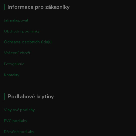
Informace pro zákazníky
Jak nakupovat
Obchodní podmínky
Ochrana osobních údajů
Vrácení zboží
Fotogalerie
Kontakty
Podlahové krytiny
Vinylové podlahy
PVC podlahy
Dřevěné podlahy