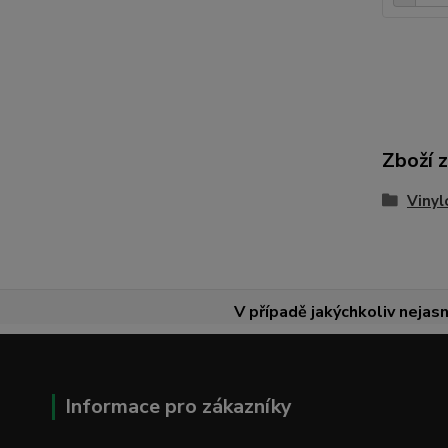
Zboží 
Vinyl
V případě jakýchkoliv nejasn
Informace pro zákazníky