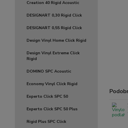
Creation 40 Rigid Acoustic
DESIGNART 0,30 Rigid Click
DESIGNART 0,55 Rigid Click
Design Vinyl Home Click Rigid
Design Vinyl Extreme Click
Rigid
DOMINO SPC Acoustic
Economy Vinyl Click Rigid
Podobn
Experto Click SPC 50
Experto Click SPC 50 Plus
Rigid Plus SPC Click