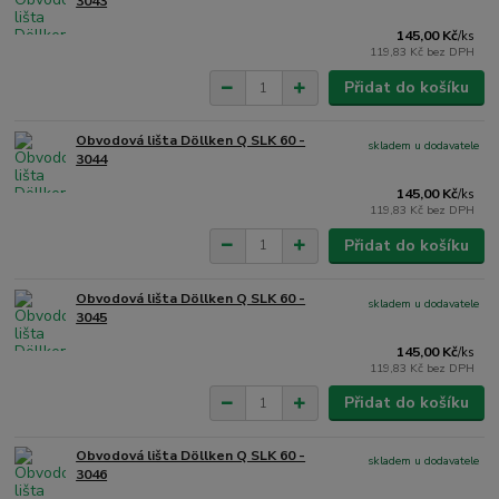
3043
145,00 Kč
/
ks
119,83 Kč
bez DPH
Přidat do košíku
Obvodová lišta Döllken Q SLK 60 -
skladem u dodavatele
3044
145,00 Kč
/
ks
119,83 Kč
bez DPH
Přidat do košíku
Obvodová lišta Döllken Q SLK 60 -
skladem u dodavatele
3045
145,00 Kč
/
ks
119,83 Kč
bez DPH
Přidat do košíku
Obvodová lišta Döllken Q SLK 60 -
skladem u dodavatele
3046