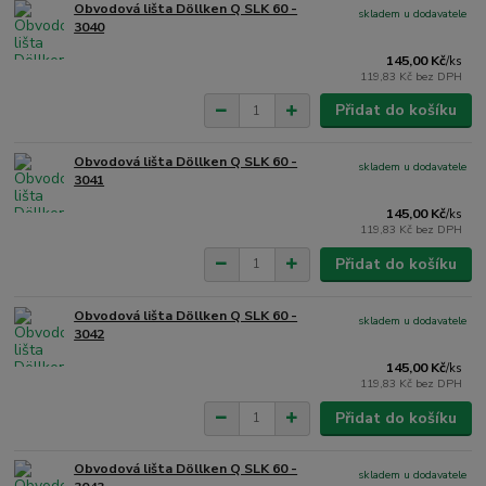
Obvodová lišta Döllken Q SLK 60 -
skladem u dodavatele
3040
145,00 Kč
/
ks
119,83 Kč
bez DPH
Přidat do košíku
Obvodová lišta Döllken Q SLK 60 -
skladem u dodavatele
3041
145,00 Kč
/
ks
119,83 Kč
bez DPH
Přidat do košíku
Obvodová lišta Döllken Q SLK 60 -
skladem u dodavatele
3042
145,00 Kč
/
ks
119,83 Kč
bez DPH
Přidat do košíku
Obvodová lišta Döllken Q SLK 60 -
skladem u dodavatele