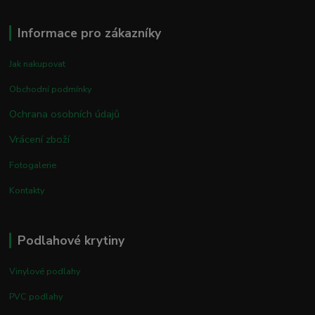
Informace pro zákazníky
Jak nakupovat
Obchodní podmínky
Ochrana osobních údajů
Vrácení zboží
Fotogalerie
Kontakty
Podlahové krytiny
Vinylové podlahy
PVC podlahy