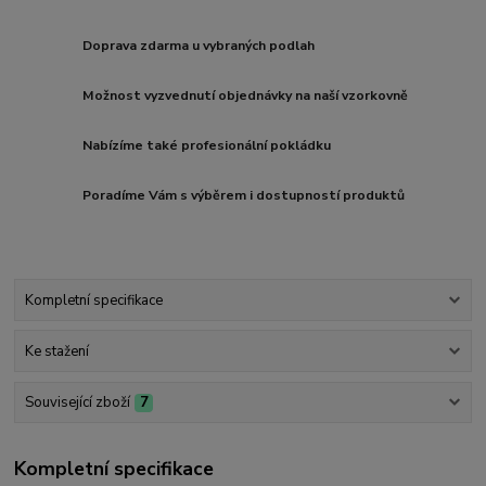
Doprava zdarma u vybraných podlah
Možnost vyzvednutí objednávky na naší vzorkovně
Nabízíme také profesionální pokládku
Poradíme Vám s výběrem i dostupností produktů
Kompletní specifikace
Ke stažení
Související zboží
7
Kompletní specifikace