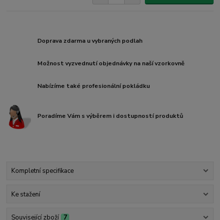
Doprava zdarma u vybraných podlah
Možnost vyzvednutí objednávky na naší vzorkovně
Nabízíme také profesionální pokládku
Poradíme Vám s výběrem i dostupností produktů
Kompletní specifikace
Ke stažení
Související zboží
7