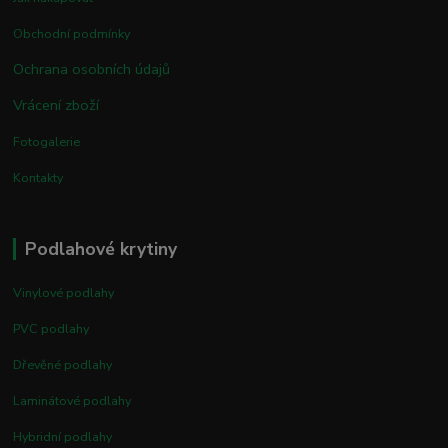
Obchodní podmínky
Ochrana osobních údajů
Vrácení zboží
Fotogalerie
Kontakty
Podlahové krytiny
Vinylové podlahy
PVC podlahy
Dřevěné podlahy
Laminátové podlahy
Hybridní podlahy