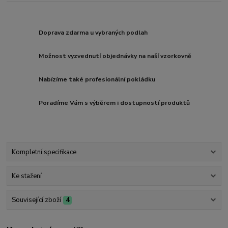
Doprava zdarma u vybraných podlah
Možnost vyzvednutí objednávky na naší vzorkovně
Nabízíme také profesionální pokládku
Poradíme Vám s výběrem i dostupností produktů
Kompletní specifikace
Ke stažení
Související zboží
4