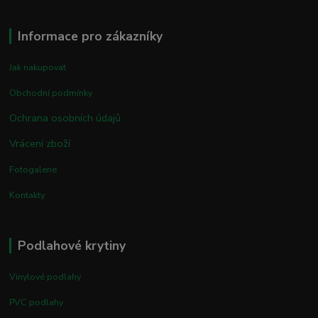
Informace pro zákazníky
Jak nakupovat
Obchodní podmínky
Ochrana osobních údajů
Vrácení zboží
Fotogalerie
Kontakty
Podlahové krytiny
Vinylové podlahy
PVC podlahy