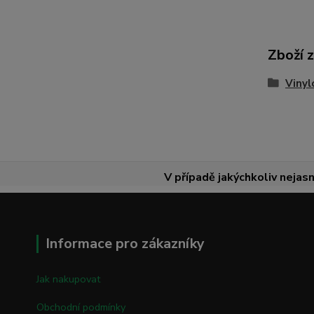
Zboží 
Vinyl
V případě jakýchkoliv nejasn
Informace pro zákazníky
Jak nakupovat
Obchodní podmínky