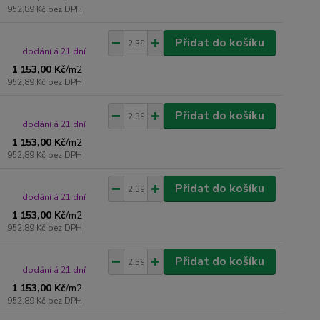
952,89 Kč
bez DPH
Přidat do košíku
dodání á 21 dní
1 153,00 Kč
/
m2
952,89 Kč
bez DPH
Přidat do košíku
dodání á 21 dní
1 153,00 Kč
/
m2
952,89 Kč
bez DPH
Přidat do košíku
dodání á 21 dní
1 153,00 Kč
/
m2
952,89 Kč
bez DPH
Přidat do košíku
dodání á 21 dní
1 153,00 Kč
/
m2
952,89 Kč
bez DPH