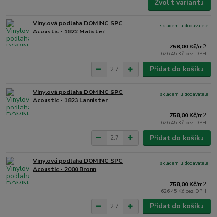
Zvolit variantu
Vinylová podlaha DOMINO SPC
skladem u dodavatele
Acoustic - 1822 Malister
758,00 Kč
/
m2
626,45 Kč
bez DPH
Přidat do košíku
Vinylová podlaha DOMINO SPC
skladem u dodavatele
Acoustic - 1823 Lannister
758,00 Kč
/
m2
626,45 Kč
bez DPH
Přidat do košíku
Vinylová podlaha DOMINO SPC
skladem u dodavatele
Acoustic - 2000 Bronn
758,00 Kč
/
m2
626,45 Kč
bez DPH
Přidat do košíku