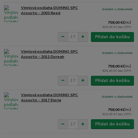
Vinylová podlaha DOMINO SPC
skladem u dodavatele
Acoustic - 2003 Reed
758,00 Kč
/
m2
626,45 Kč
bez DPH
Přidat do košíku
Vinylová podlaha DOMINO SPC
skladem u dodavatele
Acoustic - 2012 Doreah
758,00 Kč
/
m2
626,45 Kč
bez DPH
Přidat do košíku
Vinylová podlaha DOMINO SPC
skladem u dodavatele
Acoustic - 2017 Eleria
758,00 Kč
/
m2
626,45 Kč
bez DPH
Přidat do košíku