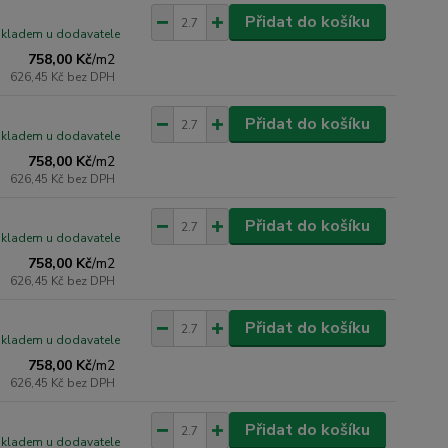
Přidat do košíku
skladem u dodavatele
758,00 Kč
/
m2
626,45 Kč
bez DPH
Přidat do košíku
skladem u dodavatele
758,00 Kč
/
m2
626,45 Kč
bez DPH
Přidat do košíku
skladem u dodavatele
758,00 Kč
/
m2
626,45 Kč
bez DPH
Přidat do košíku
skladem u dodavatele
758,00 Kč
/
m2
626,45 Kč
bez DPH
Přidat do košíku
skladem u dodavatele