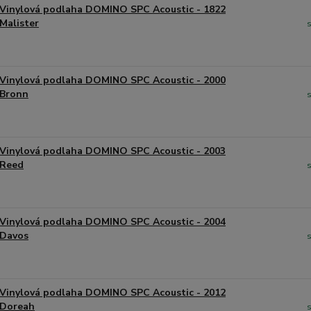
Vinylová podlaha DOMINO SPC Acoustic - 1822
Malister
Vinylová podlaha DOMINO SPC Acoustic - 2000
Bronn
Vinylová podlaha DOMINO SPC Acoustic - 2003
Reed
Vinylová podlaha DOMINO SPC Acoustic - 2004
Davos
Vinylová podlaha DOMINO SPC Acoustic - 2012
Doreah