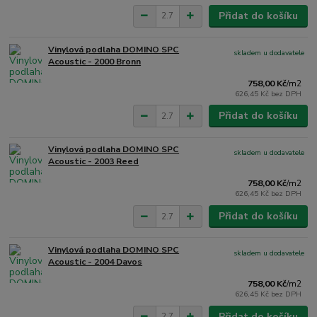
Přidat do košíku
Vinylová podlaha DOMINO SPC
skladem u dodavatele
Acoustic - 2000 Bronn
758,00 Kč
/
m2
626,45 Kč
bez DPH
Přidat do košíku
Vinylová podlaha DOMINO SPC
skladem u dodavatele
Acoustic - 2003 Reed
758,00 Kč
/
m2
626,45 Kč
bez DPH
Přidat do košíku
Vinylová podlaha DOMINO SPC
skladem u dodavatele
Acoustic - 2004 Davos
758,00 Kč
/
m2
626,45 Kč
bez DPH
Přidat do košíku