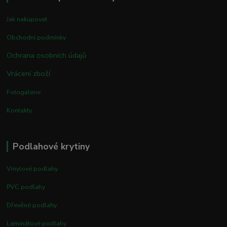
Jak nakupovat
Obchodní podmínky
Ochrana osobních údajů
Vrácení zboží
Fotogalerie
Kontakty
Podlahové krytiny
Vinylové podlahy
PVC podlahy
Dřevěné podlahy
Laminátové podlahy