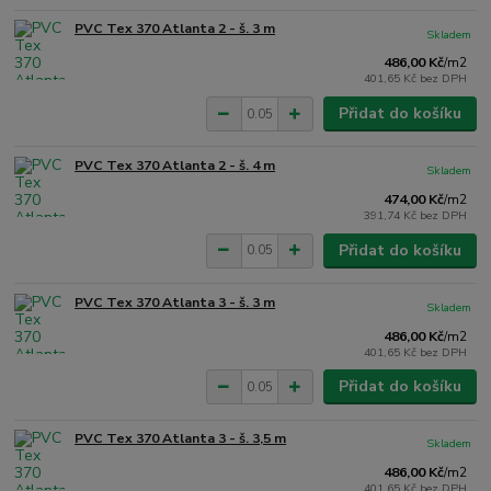
PVC Tex 370 Atlanta 2 - š. 3 m
Skladem
486,00 Kč
/
m2
401,65 Kč
bez DPH
Přidat do košíku
PVC Tex 370 Atlanta 2 - š. 4 m
Skladem
474,00 Kč
/
m2
391,74 Kč
bez DPH
Přidat do košíku
PVC Tex 370 Atlanta 3 - š. 3 m
Skladem
486,00 Kč
/
m2
401,65 Kč
bez DPH
Přidat do košíku
PVC Tex 370 Atlanta 3 - š. 3,5 m
Skladem
486,00 Kč
/
m2
401,65 Kč
bez DPH