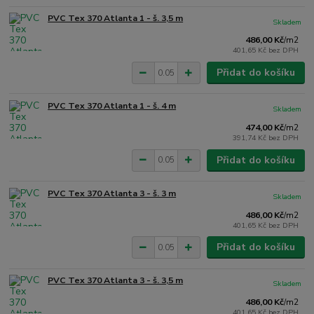
PVC Tex 370 Atlanta 1 - š. 3,5 m
Skladem
486,00 Kč
/
m2
401,65 Kč
bez DPH
Přidat do košíku
PVC Tex 370 Atlanta 1 - š. 4 m
Skladem
474,00 Kč
/
m2
391,74 Kč
bez DPH
Přidat do košíku
PVC Tex 370 Atlanta 3 - š. 3 m
Skladem
486,00 Kč
/
m2
401,65 Kč
bez DPH
Přidat do košíku
PVC Tex 370 Atlanta 3 - š. 3,5 m
Skladem
486,00 Kč
/
m2
401,65 Kč
bez DPH