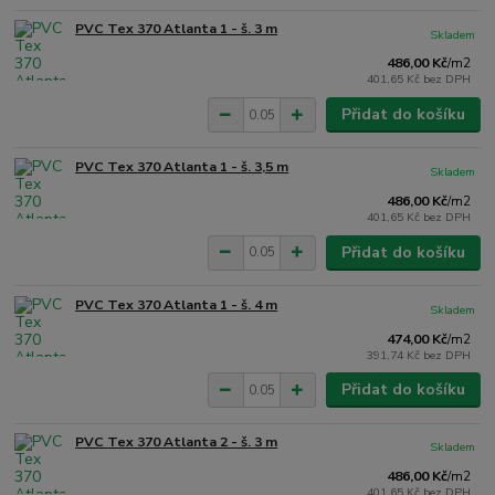
PVC Tex 370 Atlanta 1 - š. 3 m
Skladem
486,00 Kč
/
m2
401,65 Kč
bez DPH
Přidat do košíku
PVC Tex 370 Atlanta 1 - š. 3,5 m
Skladem
486,00 Kč
/
m2
401,65 Kč
bez DPH
Přidat do košíku
PVC Tex 370 Atlanta 1 - š. 4 m
Skladem
474,00 Kč
/
m2
391,74 Kč
bez DPH
Přidat do košíku
PVC Tex 370 Atlanta 2 - š. 3 m
Skladem
486,00 Kč
/
m2
401,65 Kč
bez DPH